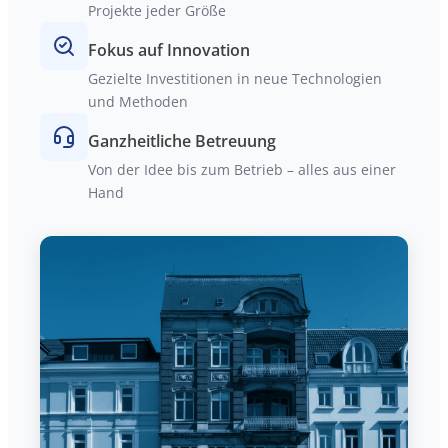
Projekte jeder Größe
Fokus auf Innovation
Gezielte Investitionen in neue Technologien
und Methoden
Ganzheitliche Betreuung
Von der Idee bis zum Betrieb – alles aus einer
Hand