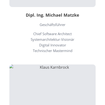
Dipl. Ing. Michael Matzke
Geschäftsführer
Chief Software Architect
Systemarchitektur-Visionär
Digital Innovator
Technischer Mastermind