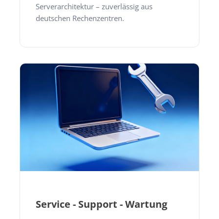
Serverarchitektur – zuverlässig aus
deutschen Rechenzentren.
Service - Support - Wartung