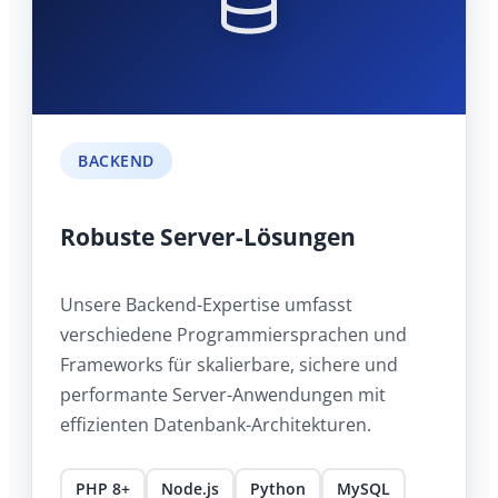
BACKEND
Robuste Server-Lösungen
Unsere Backend-Expertise umfasst
verschiedene Programmiersprachen und
Frameworks für skalierbare, sichere und
performante Server-Anwendungen mit
effizienten Datenbank-Architekturen.
PHP 8+
Node.js
Python
MySQL