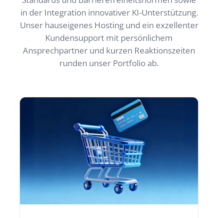
in der Integration innovativer KI-Unterstützung.
Unser hauseigenes Hosting und ein exzellenter
Kundensupport mit persönlichem
Ansprechpartner und kurzen Reaktionszeiten
runden unser Portfolio ab.