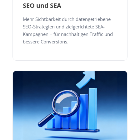
SEO und SEA
Mehr Sichtbarkeit durch datengetriebene
SEO-Strategien und zielgerichtete SEA-
Kampagnen – für nachhaltigen Traffic und
bessere Conversions.