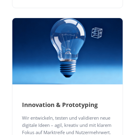
Innovation & Prototyping
Wir entwickeln, testen und validieren neue
digitale Ideen – agil, kreativ und mit klarem
Fokus auf Marktreife und Nutzermehrwert.