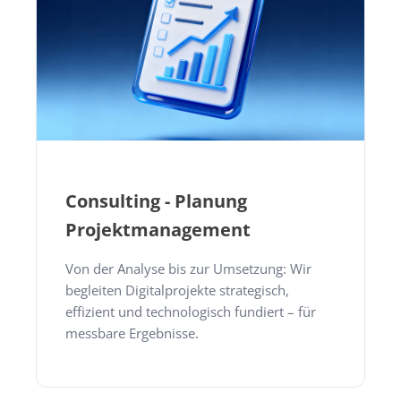
Consulting - Planung
Projektmanagement
Von der Analyse bis zur Umsetzung: Wir
begleiten Digitalprojekte strategisch,
effizient und technologisch fundiert – für
messbare Ergebnisse.