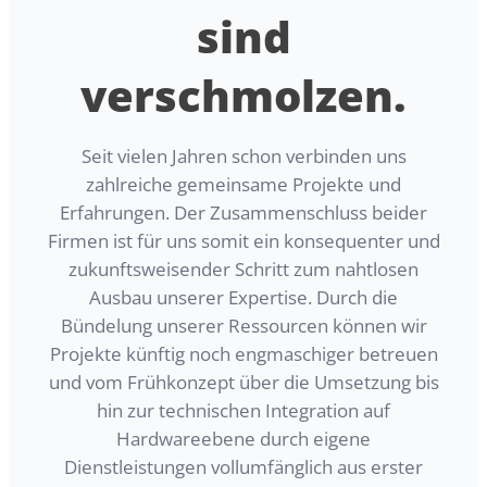
sind
verschmolzen.
Seit vielen Jahren schon verbinden uns
zahlreiche gemeinsame Projekte und
Erfahrungen. Der Zusammenschluss beider
Firmen ist für uns somit ein konsequenter und
zukunftsweisender Schritt zum nahtlosen
Ausbau unserer Expertise. Durch die
Bündelung unserer Ressourcen können wir
Projekte künftig noch engmaschiger betreuen
und vom Frühkonzept über die Umsetzung bis
hin zur technischen Integration auf
Hardwareebene durch eigene
Dienstleistungen vollumfänglich aus erster