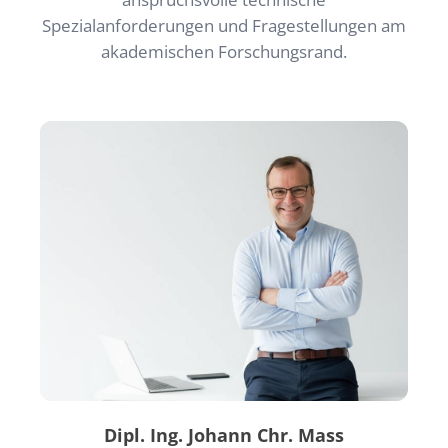
Spezialanforderungen und Fragestellungen am
akademischen Forschungsrand.
Dipl. Ing. Johann Chr. Mass