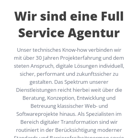
Wir sind eine Full
Service Agentur
Unser technisches Know-how verbinden wir
mit über 30 Jahren Projekterfahrung und dem
steten Anspruch, digitale Lösungen individuell,
sicher, performant und zukunftssicher zu
gestalten. Das Spektrum unserer
Dienstleistungen reicht hierbei weit über die
Beratung, Konzeption, Entwicklung und
Betreuung klassischer Web- und
Softwareprojekte hinaus. Als Spezialisten im
Bereich digitaler Transformation sind wir
routiniert in der Berücksichtigung moderner
Standards und Barrierefreiheitsnormen sowie