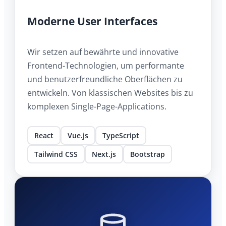
Moderne User Interfaces
Wir setzen auf bewährte und innovative
Frontend-Technologien, um performante
und benutzerfreundliche Oberflächen zu
entwickeln. Von klassischen Websites bis zu
komplexen Single-Page-Applications.
React
Vue.js
TypeScript
Tailwind CSS
Next.js
Bootstrap