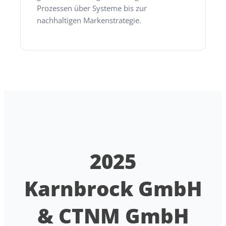
Prozessen über Systeme bis zur
nachhaltigen Markenstrategie.
2025
Karnbrock GmbH
& CTNM GmbH