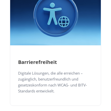
Barrierefreiheit
Digitale Lösungen, die alle erreichen –
zugänglich, benutzerfreundlich und
gesetzeskonform nach WCAG- und BITV-
Standards entwickelt.