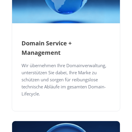
Domain Service +
Management
Wir übernehmen Ihre Domainverwaltung,
unterstützen Sie dabei, Ihre Marke zu
schützen und sorgen für reibungslose
technische Abläufe im gesamten Domain-
Lifecycle.