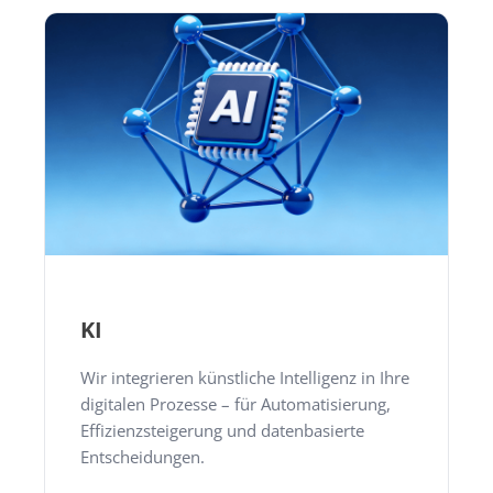
KI
Wir integrieren künstliche Intelligenz in Ihre
digitalen Prozesse – für Automatisierung,
Effizienzsteigerung und datenbasierte
Entscheidungen.