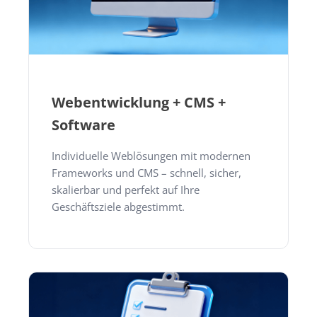
Webentwicklung + CMS +
Software
Individuelle Weblösungen mit modernen
Frameworks und CMS – schnell, sicher,
skalierbar und perfekt auf Ihre
Geschäftsziele abgestimmt.