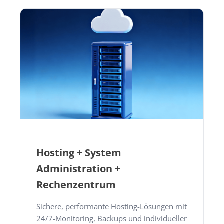
Hosting + System
Administration +
Rechenzentrum
Sichere, performante Hosting-Lösungen mit
24/7-Monitoring, Backups und individueller