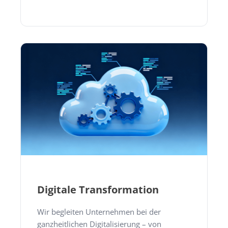
Digitale Transformation
Wir begleiten Unternehmen bei der
ganzheitlichen Digitalisierung – von