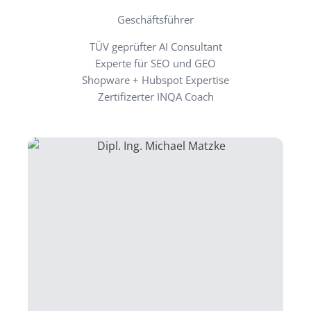
Geschäftsführer
TÜV geprüfter AI Consultant
Experte für SEO und GEO
Shopware + Hubspot Expertise
Zertifizerter INQA Coach