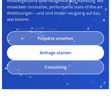
Inhabergeführte Internetagentur aus Hamburg. Wir
entwickeln innovative, performante state-of-the-art
Weblösungen – und sind immer neugierig auf das,
was kommt.
Projekte ansehen
Anfrage starten
Consulting