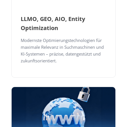
LLMO, GEO, AIO, Entity
Optimization
Modernste Optimierungstechnologien für
maximale Relevanz in Suchmaschinen und
KI-Systemen – präzise, datengestützt und
zukunftsorientiert.