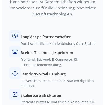
Hand betreuen. Außerdem schaffen wir neuen
Innovationsraum für die Einbindung innovativer
Zukunftstechnologien.
Langjährige Partnerschaften
Durchschnittliche Kundenbindung über 5 Jahre
Breites Technologiespektrum
Frontend, Backend, E-Commerce, KI,
Schnittstellenentwicklung
Standortvorteil Hamburg
Ein vereintes Team an einem starken digitalen
Standort
Skalierbare Strukturen
Effiziente Prozesse und flexible Ressourcen für