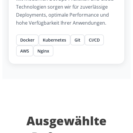
Technologien sorgen wir für zuverlässige
Deployments, optimale Performance und
hohe Verfügbarkeit Ihrer Anwendungen.
Docker
Kubernetes
Git
CI/CD
AWS
Nginx
Ausgewählte