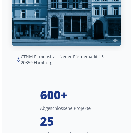
CTNM Firmensitz – Neuer Pferdemarkt 13,
20359 Hamburg
600+
Abgeschlossene Projekte
25