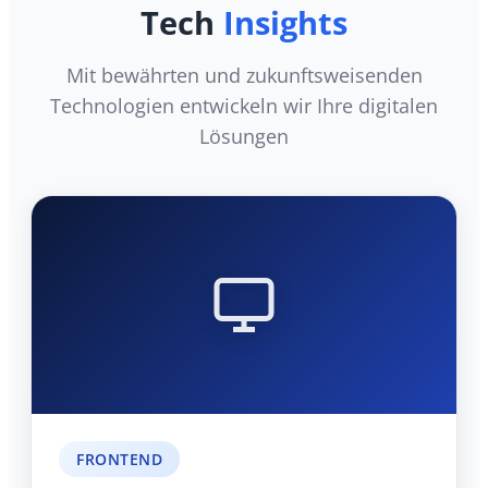
Tech
Insights
Mit bewährten und zukunftsweisenden
Technologien entwickeln wir Ihre digitalen
Lösungen
FRONTEND