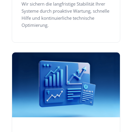
Wir sichern die langfristige Stabilität Ihrer
Systeme durch proaktive Wartung, schnelle
Hilfe und kontinuierliche technische
Optimierung.