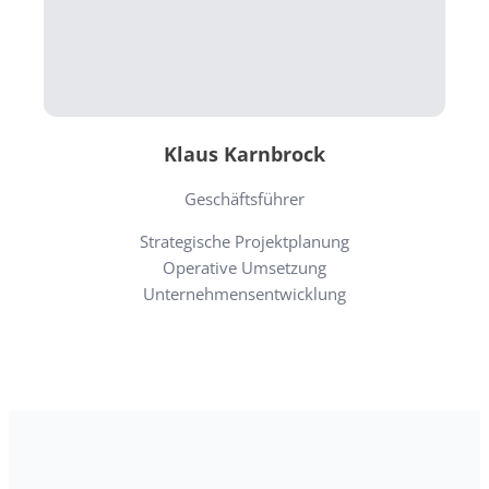
Klaus Karnbrock
Geschäftsführer
Strategische Projektplanung
Operative Umsetzung
Unternehmensentwicklung