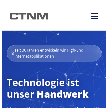
seit 30 Jahren entwickeln wir High-End
Internetapplikationen
Technologie ist
unser
Handwerk