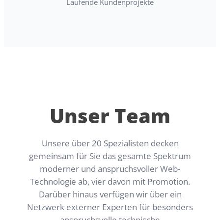
Laufende Kundenprojekte
Unser Team
Unsere über 20 Spezialisten decken
gemeinsam für Sie das gesamte Spektrum
moderner und anspruchsvoller Web-
Technologie ab, vier davon mit Promotion.
Darüber hinaus verfügen wir über ein
Netzwerk externer Experten für besonders
anspruchsvolle technische